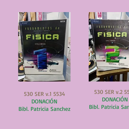
530 SER v.2 5
530 SER v.1 5534
DONACIÓN
DONACIÓN
Bibl. Patricia S
Bibl. Patricia Sanchez