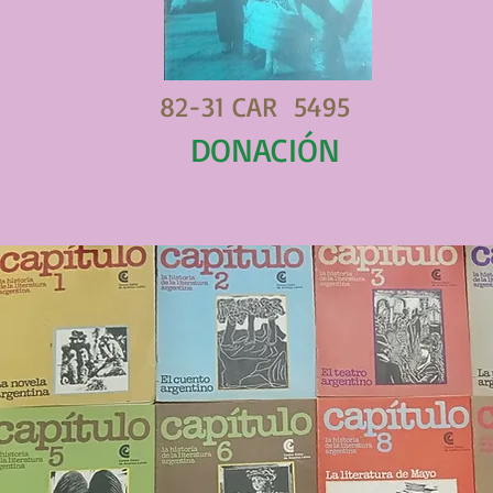
82-31 CAR 5495
DONACIÓN