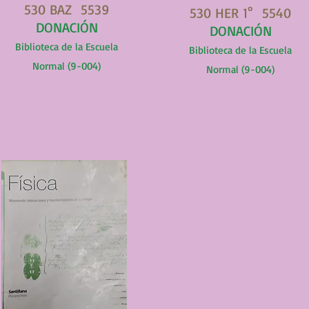
530 BAZ 5539
530 HER 1° 5540
DONACIÓN
DONACIÓN
Biblioteca de la Escuela
Biblioteca de la Escuela
Normal (9-004)
Normal (9-004)