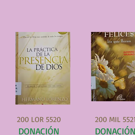
200 LOR 5520
200 MIL 552
DONACIÓN
DONACIÓ