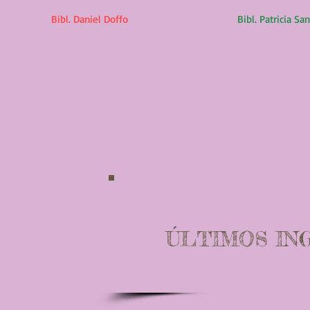
Bibl. Daniel Doffo
Bibl. Patricia Sa
ÚLTIMOS IN