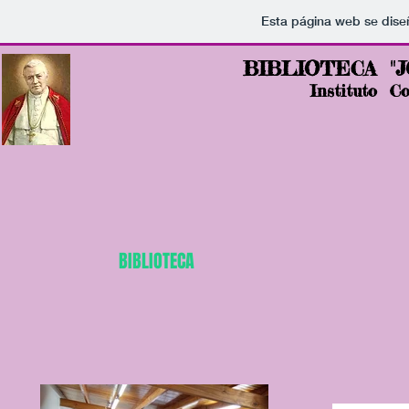
Esta página web se dise
BIBLIOTECA "
Instituto C
BIBLIOTECA