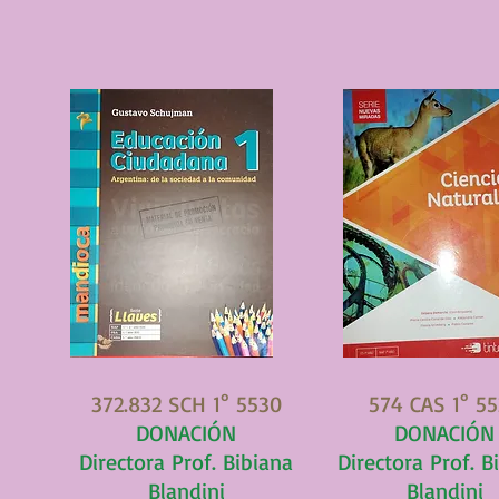
372.832 SCH 1° 5530
574 CAS 1° 5
DONACIÓN
DONACIÓN
Directora Prof. Bibiana
Directora Prof. B
Blandini
Blandini