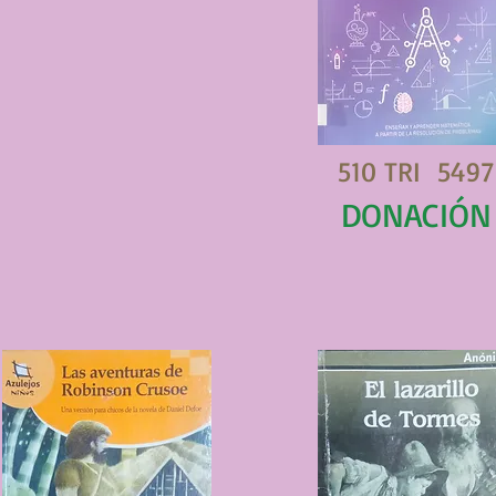
510 TRI 5497
DONACIÓN