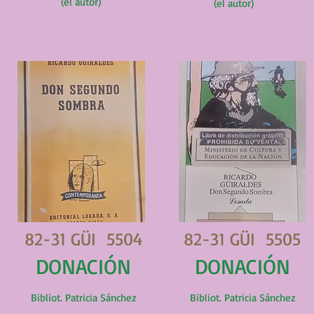
(el autor)
(el autor)
82-31 GÜI 5504
82-31 GÜI 5505
DONACIÓN
DONACIÓN
Bibliot. Patricia Sánchez
Bibliot. Patricia Sánchez