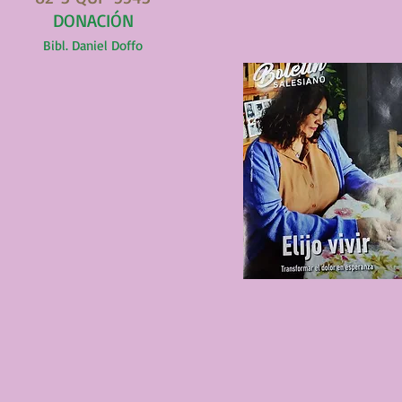
DONACIÓN
Bibl. Daniel Doffo