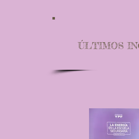
ÚLTIMOS IN