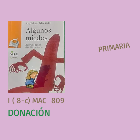
PRIMARIA
I ( 8-c) MAC 809
DONACIÓN