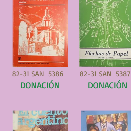
82-31 SAN 5386
82-31 SAN 5387
DONACIÓN
DONACIÓN