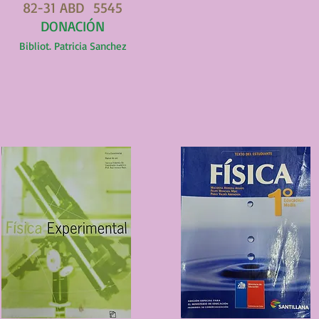
82-31 ABD 5545
DONACIÓN
Bibliot. Patricia Sanchez