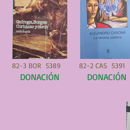
82-3 BOR 5389
82-2 CAS 5391
DONACIÓN
DONACIÓN