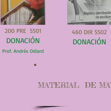
200 PRE 5501
460 DIR 5502
DONACIÓN
DONACIÓN
Prof. Andrés Odiard
MATERIAL DE MAY