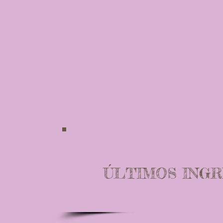
ÚLTIMOS INGR