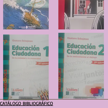
CATÁLOGO BIBLIOGRÁFICO