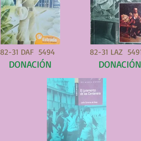
82-31 DAF 5494
82-31 LAZ 549
DONACIÓN
DONACIÓ