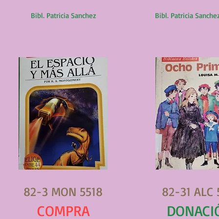
Bibl. Patricia Sanchez
Bibl. Patricia Sanche
82-3 MON 5518
82-31 ALC 
COMPRA
DONACI